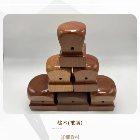
桃木(電腦)
型號 : AB2001
詳細資料