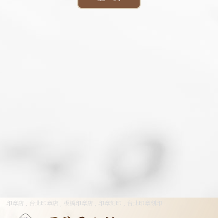
印章店
台北印章店
板橋印章店
印章刻印
台北印章刻印