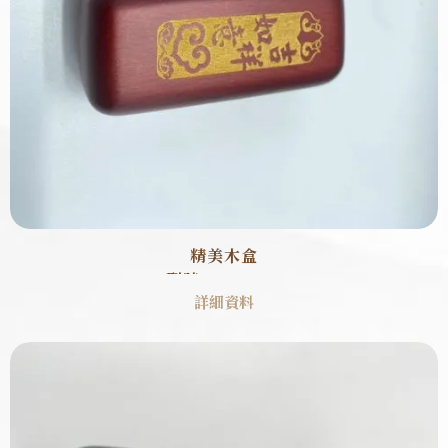
精美木盒
型號 : SB0003
詳細資料