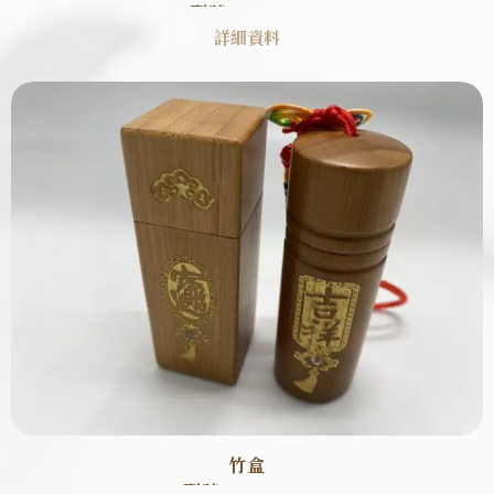
型號 : S0008
詳細資料
竹盒
型號 : SB0009