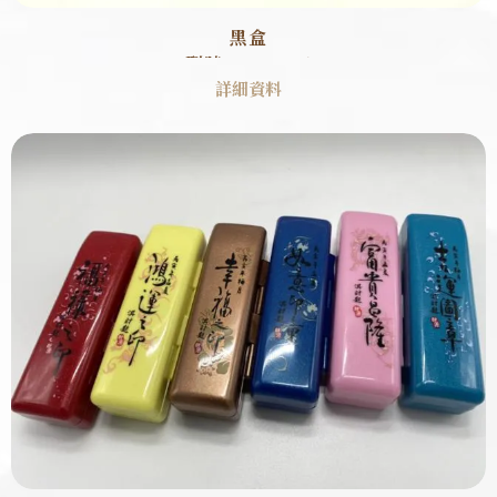
黑盒
型號 : SB0001
詳細資料