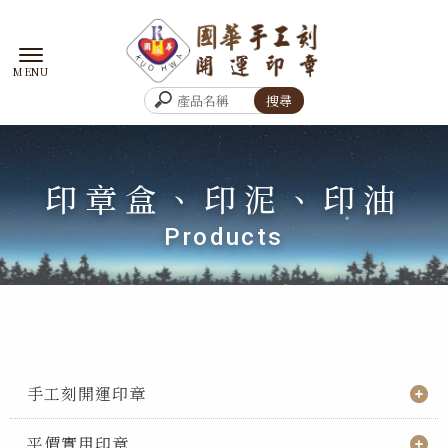
印章盒、印泥、印油
手工刻開運印章
平價實用印章