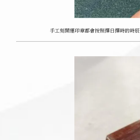
手工刻開運印章都會按照擇日擇時的時辰