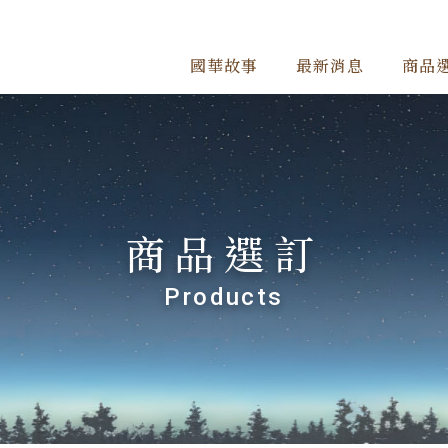
國華故事
最新消息
商品
商品選訂